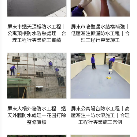
屏東市透天頂樓防水工程｜
屏東市牆壁漏水結構補強｜
公寓頂樓防水防熱處理｜合
低壓灌注抓漏防水工程｜合
理工程行專業施工實績
理工程行專業施工
屏東大樓外牆防水工程｜透
屏東公寓陽台防水工程｜高
天外牆防水處理＋花圃打除
壓灌注＋防水漆施工｜合理
整修實績
工程行專業施工案例