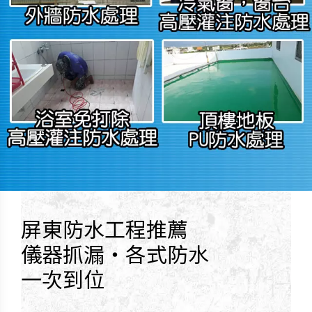
屏東防水工程推薦
儀器抓漏・各式防水
一次到位