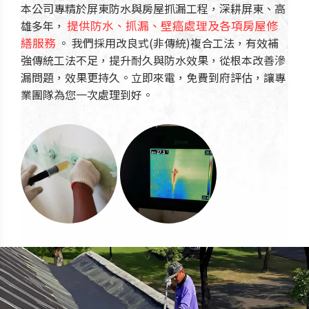
本公司專精於屏東防水與房屋抓漏工程，深耕屏東、高
雄多年，
提供防水、抓漏、壁癌處理及各項房屋修
繕服務
。 我們採用改良式(非傳統)複合工法，有效補
強傳統工法不足，提升耐久與防水效果，從根本改善滲
漏問題，效果更持久。立即來電，免費到府評估，讓專
業團隊為您一次處理到好。