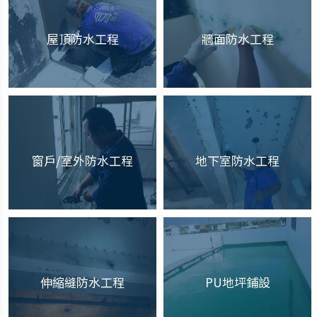
屋頂防水工程
牆面防水工程
窗戶/室外防水工程
地下室防水工程
伸縮縫防水工程
PU地坪鋪設