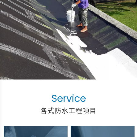
各式防水工程項目