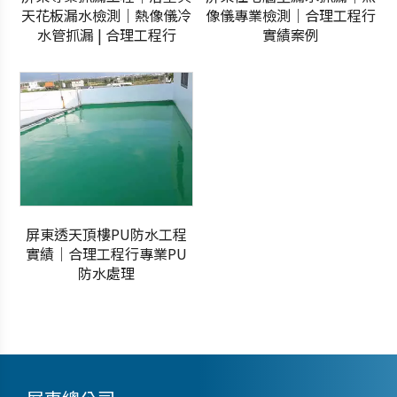
天花板漏水檢測｜熱像儀冷
像儀專業檢測｜合理工程行
水管抓漏 | 合理工程行
實績案例
屏東透天頂樓PU防水工程
實績｜合理工程行專業PU
防水處理