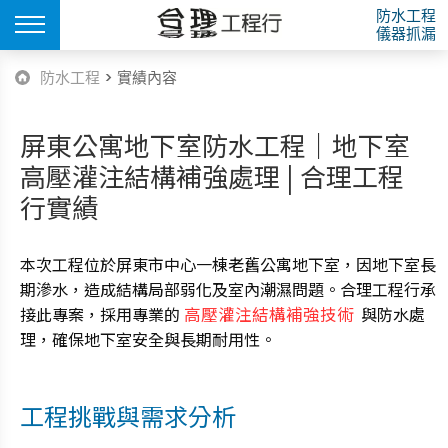
防水工程
儀器抓漏
防水工程
> 實績內容
屏東公寓地下室防水工程｜地下室
高壓灌注結構補強處理 | 合理工程
行實績
本次工程位於屏東市中心一棟老舊公寓地下室，因地下室長
期滲水，造成結構局部弱化及室內潮濕問題。合理工程行承
接此專案，採用專業的
高壓灌注結構補強技術
與防水處
理，確保地下室安全與長期耐用性。
工程挑戰與需求分析