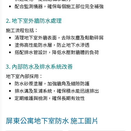
配合監測儀器，確保每個施工部位完全補強
2. 地下室外牆防水處理
施工流程包括：
清理地下室外牆表面，去除灰塵及鬆動碎屑
塗佈高性能防水層，防止地下水滲透
搭配排水管設計，降低水壓對牆體的負荷
3. 內部防水及排水系統改善
地下室內部採用：
防水砂漿塗層，加強牆角及縫隙防護
排水溝及泵浦系統，確保積水能迅速排出
定期維護與檢測，確保長期有效性
屏東公寓地下室防水 施工圖片