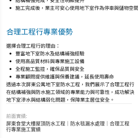
施工完成後，業主可安心使用地下室作為停車與儲物空
合理工程行專業優勢
選擇合理工程行的理由：
豐富地下室防水及結構補強經驗
使用高品質材料與專業施工設備
全程施工監控，確保品質與安全
專業顧問提供維護與保養建議，延長使用壽命
透過本次屏東公寓地下室防水工程，我們展示了合理工程行
在結構補強與防水施工領域的專業能力與可靠性，成功解決
地下室滲水與結構弱化問題，保障業主居住安全。
前面實績:
屏東食堂大樓屋頂防水工程｜防水毯漏水處理｜合理工程
行專業施工實績