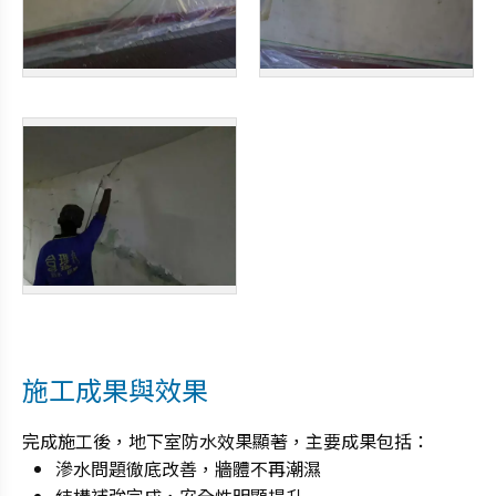
施工成果與效果
完成施工後，地下室防水效果顯著，主要成果包括：
滲水問題徹底改善，牆體不再潮濕
結構補強完成，安全性明顯提升